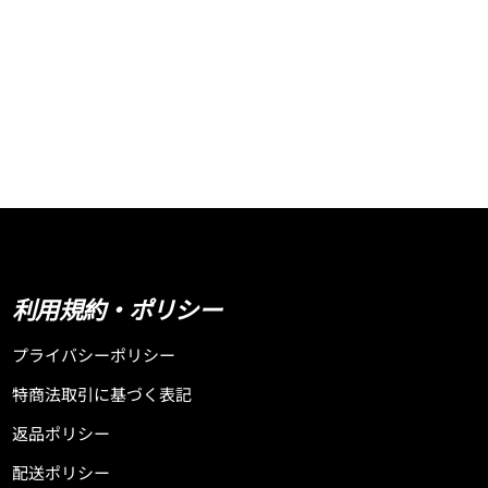
利用規約・ポリシー
プライバシーポリシー
特商法取引に基づく表記
返品ポリシー
配送ポリシー