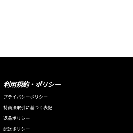
利用規約・ポリシー
プライバシーポリシー
特商法取引に基づく表記
返品ポリシー
配送ポリシー