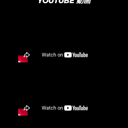
YOUTUBE 動画