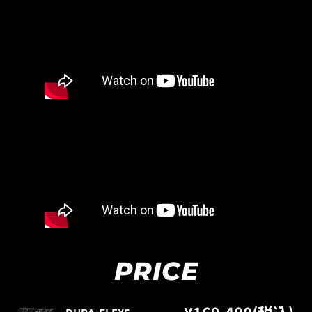
PRICE