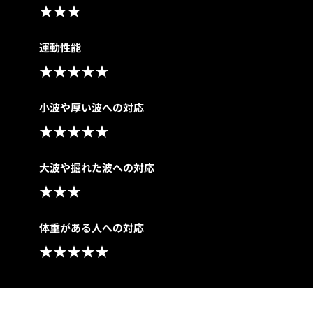
★★★
運動性能
★★★★★
小波や厚い波への対応
★★★★★
大波や掘れた波への対応
★★★
体重がある人への対応
★★★★★