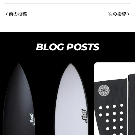
前の投稿
次の投稿
BLOG POSTS