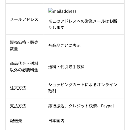
メールアドレス
※このアドレスへの営業メールはお断
りします
販売価格・販売
各商品ごとに表示
数量
商品代金・送料
送料・代引き手数料
以外の必要料金
ショッピングカートによるオンライン
注文方法
取引
支払方法
銀行振込、クレジット決済、Paypal
配送先
日本国内