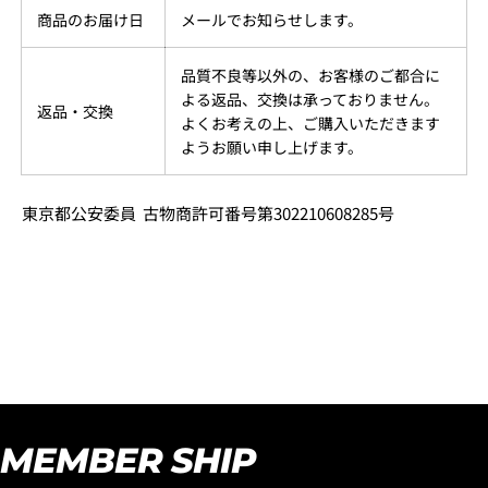
商品のお届け日
メールでお知らせします。
品質不良等以外の、お客様のご都合に
よる返品、交換は承っておりません。
返品・交換
よくお考えの上、ご購入いただきます
ようお願い申し上げます。
東京都公安委員 古物商許可番号第302210608285号
MEMBER SHIP