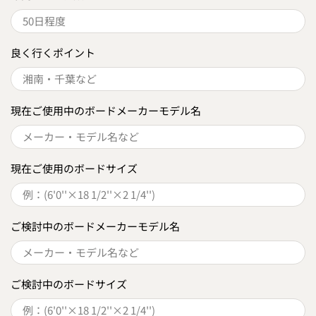
良く行くポイント
現在ご使用中のボードメーカーモデル名
現在ご使用のボードサイズ
ご検討中のボードメーカーモデル名
ご検討中のボードサイズ