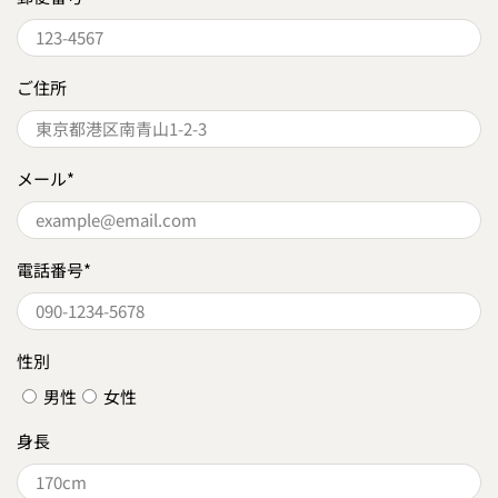
ご住所
メール
*
電話番号
*
性別
男性
女性
身長