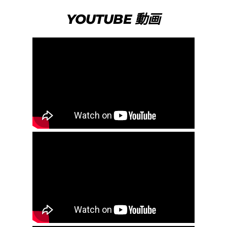
YOUTUBE 動画