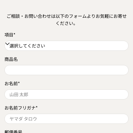
ご相談・お問い合わせは以下のフォームよりお気軽にお寄せ
ください。
項目
*
商品名
お名前
*
お名前フリガナ
*
郵便番号