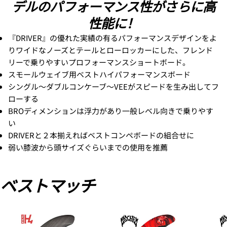
デルのパフォーマンス性がさらに高
性能に！
『DRIVER』の優れた実績の有るパフォーマンスデザインをよ
りワイドなノーズとテールとローロッカーにした、フレンド
リーで乗りやすいプロフォーマンスショートボード。
スモールウェイブ用ベストハイパフォーマンスボード
シングル～ダブルコンケーブ～VEEがスピードを生み出してフ
ローする
BROディメンションは浮力があり一般レベル向きで乗りやす
い
DRIVERと２本揃えればベストコンペボードの組合せに
弱い膝波から頭サイズぐらいまでの使用を推薦
ベストマッチ