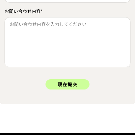
お問い合わせ内容
*
现在提交