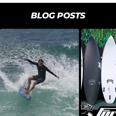
BLOG POSTS