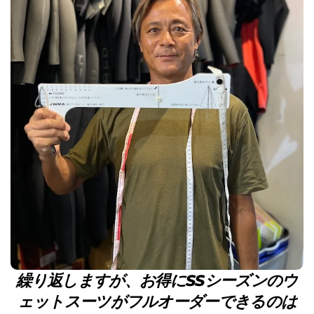
繰り返しますが、お得にSSシーズンのウ
ェットスーツがフルオーダーできるのは