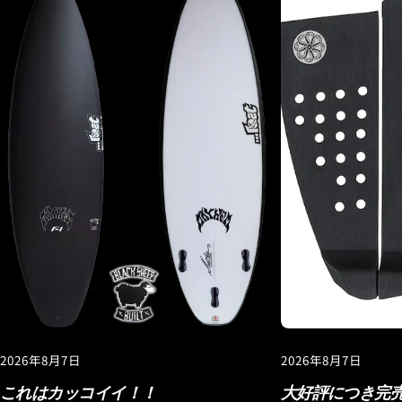
2026年8月7日
2026年8月7日
これはカッコイイ！！
大好評につき完