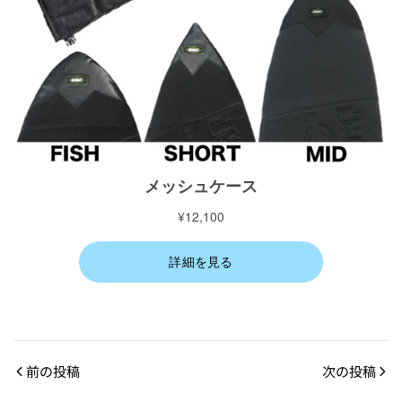
前の投稿
次の投稿