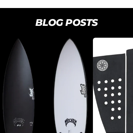
BLOG POSTS