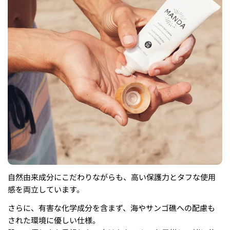
自然由来成分にこだわりながらも、高い保護力とタフな使用
感を両立しています。
さらに、有害な化学成分を含まず、海やサンゴ礁への配慮も
された環境に優しい仕様。