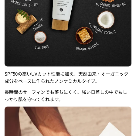
SPF50の高いUVカット性能に加え、天然由来・オーガニック
成分をベースに作られたノンケミカルタイプ。
長時間のサーフィンでも落ちにくく、強い日差しの中でもし
っかり肌を守ってくれます。