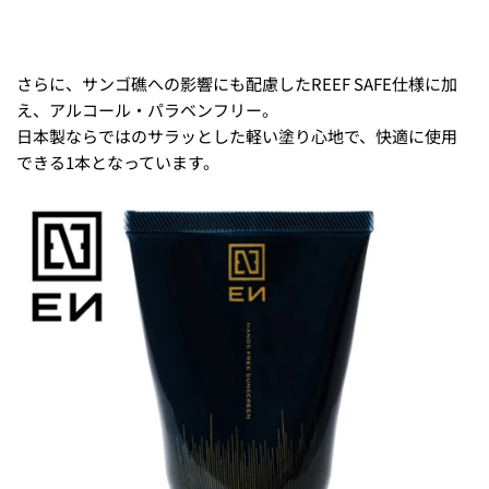
さらに、サンゴ礁への影響にも配慮したREEF SAFE仕様に加
え、アルコール・パラベンフリー。
日本製ならではのサラッとした軽い塗り心地で、快適に使用
できる1本となっています。