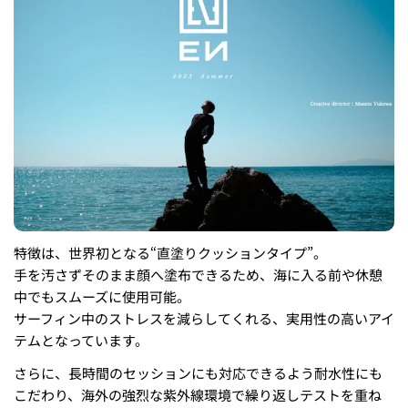
特徴は、世界初となる“直塗りクッションタイプ”。
手を汚さずそのまま顔へ塗布できるため、海に入る前や休憩
中でもスムーズに使用可能。
サーフィン中のストレスを減らしてくれる、実用性の高いアイ
テムとなっています。
さらに、長時間のセッションにも対応できるよう耐水性にも
こだわり、海外の強烈な紫外線環境で繰り返しテストを重ね