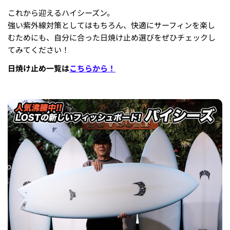
これから迎えるハイシーズン。
強い紫外線対策としてはもちろん、快適にサーフィンを楽し
むためにも、自分に合った日焼け止め選びをぜひチェックし
てみてください！
日焼け止め一覧は
こちらから！