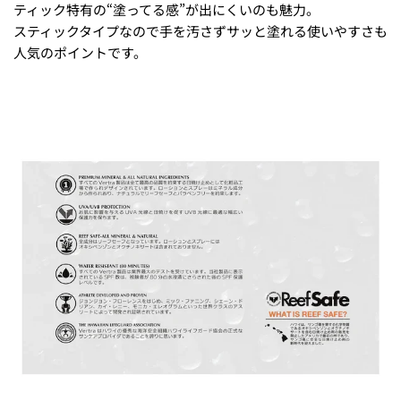
ティック特有の“塗ってる感”が出にくいのも魅力。
スティックタイプなので手を汚さずサッと塗れる使いやすさも
人気のポイントです。