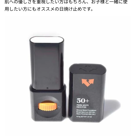
肌への優しさを重視したい方はもちろん、お子様と一緒に使
用したい方にもオススメの日焼け止めです。