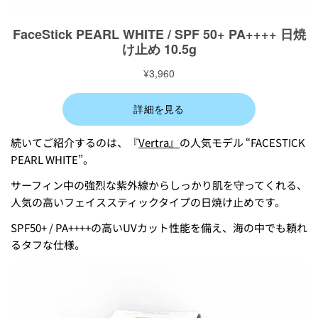
続いてご紹介するのは、『
Vertra』
の人気モデル “FACESTICK
PEARL WHITE”。
サーフィン中の強烈な紫外線からしっかり肌を守ってくれる、
人気の高いフェイススティックタイプの日焼け止めです。
SPF50+ / PA++++の高いUVカット性能を備え、海の中でも頼れ
るタフな仕様。