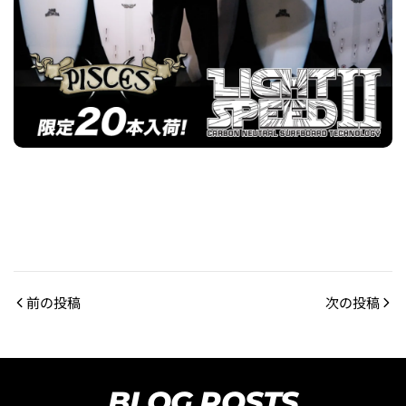
前の投稿
次の投稿
BLOG POSTS