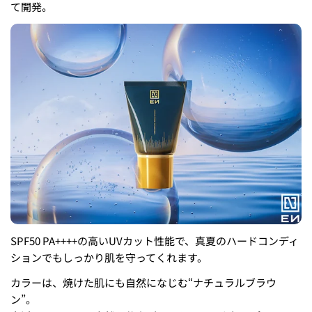
て開発。
SPF50 PA++++の高いUVカット性能で、真夏のハードコンディ
ションでもしっかり肌を守ってくれます。
カラーは、焼けた肌にも自然になじむ“ナチュラルブラウ
ン”。