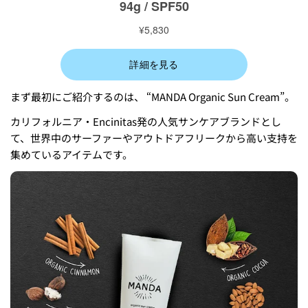
まず最初にご紹介するのは、 “MANDA Organic Sun Cream”。
カリフォルニア・Encinitas発の人気サンケアブランドとし
て、世界中のサーファーやアウトドアフリークから高い支持を
集めているアイテムです。