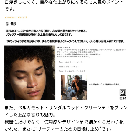
白浮きしにくく、自然な仕上がりになるのも人気のポイント
です。
また、ベルガモット・サンダルウッド・グリーンティをブレン
ドした上品な香りも魅力。
機能性だけでなく、使用感やデザインまで細かくこだわり抜
かれた、まさに“サーファーのための日焼け止め”です。