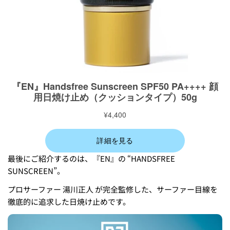
最後にご紹介するのは、『EN』の “HANDSFREE
SUNSCREEN”。
プロサーファー
湯川正人
が完全監修した、サーファー目線を
徹底的に追求した日焼け止めです。