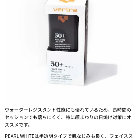
ウォーターレジスタント性能にも優れているため、長時間の
セッションでも落ちにくく、特に顔まわりの日焼け対策にオ
ススメです。
PEARL WHITEは半透明タイプで肌なじみも良く、フェイスス