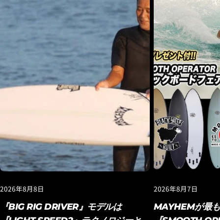
2026年8月8日
2026年8月7日
『BIG RIG DRIVER』モデルは
MAYHEMが最