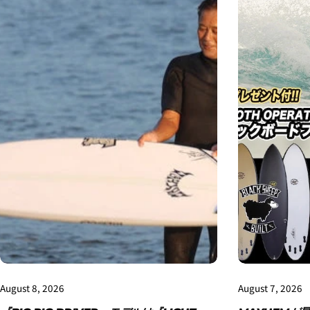
August 8, 2026
August 7, 2026