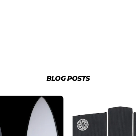
BLOG POSTS