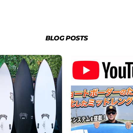
BLOG POSTS