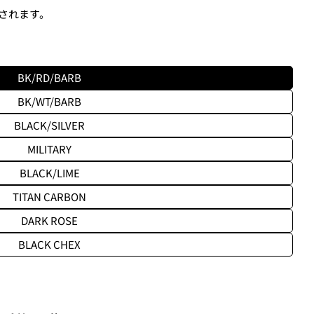
されます。
BK/RD/BARB
BK/WT/BARB
BLACK/SILVER
MILITARY
BLACK/LIME
TITAN CARBON
ます、3点をタップします。
DARK ROSE
アウトします。」
を選択します。
BLACK CHEX