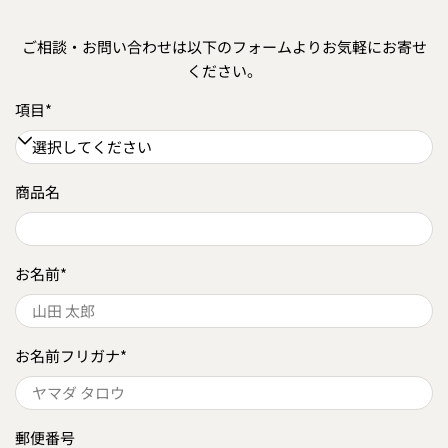
ご相談・お問い合わせは以下のフォームよりお気軽にお寄せ
ください。
項目
*
商品名
お名前
*
お名前フリガナ
*
郵便番号