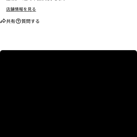
店舗情報を見る
共有
質問する