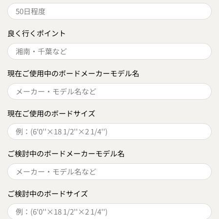
良く行くポイント
現在ご使用中のボードメーカーモデル名
現在ご使用のボードサイズ
ご検討中のボードメーカーモデル名
ご検討中のボードサイズ