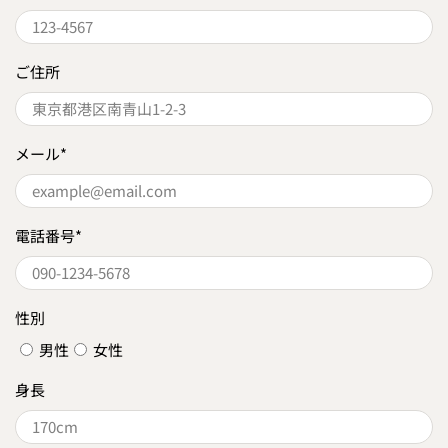
ご住所
メール
*
電話番号
*
性別
男性
女性
身長