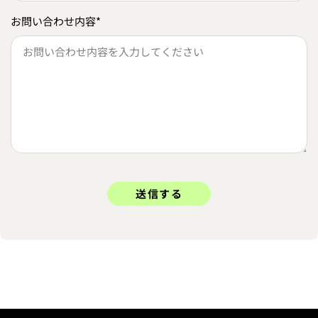
お問い合わせ内容
*
送信する