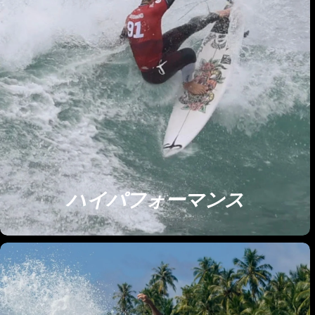
ハイパフォーマンス