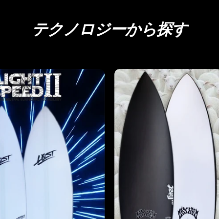
テクノロジーから探す