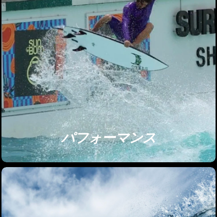
パフォーマンス