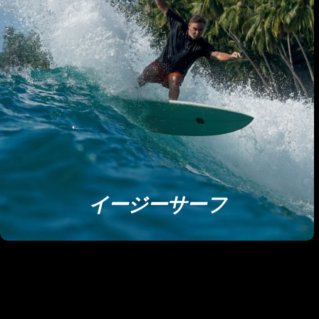
イージーサーフ