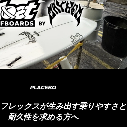
PLACEBO
フレックスが生み出す乗りやすさと
耐久性を求める方へ