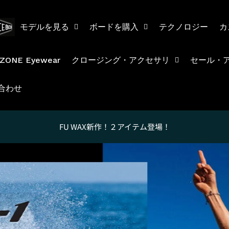
モデルを見る
ボードを購入
テクノロジー
カ
ZONE Eyewear
クロージング・アクセサリ
セール・
合わせ
FU WAX新作！２アイテム登場！