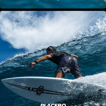
PLACEBO