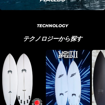
TECHNOLOGY
テクノロジーから探す