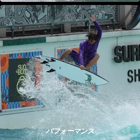
パフォーマンス