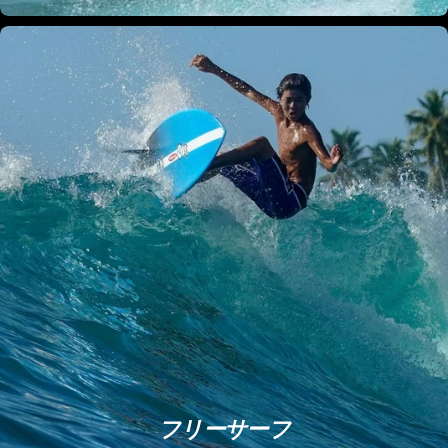
フリーサーフ