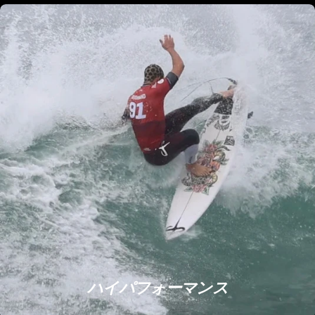
ハイパフォーマンス