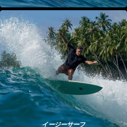
イージーサーフ