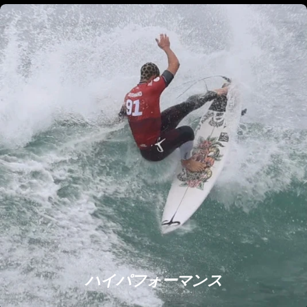
ハイパフォーマンス