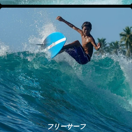
フリーサーフ