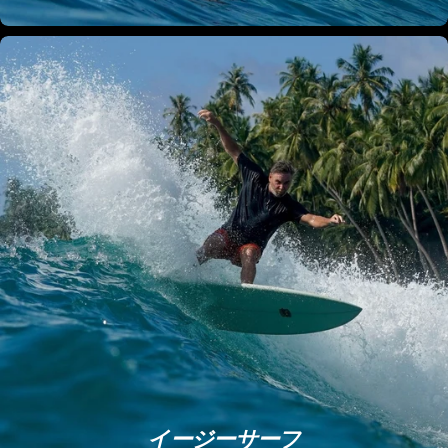
イージーサーフ