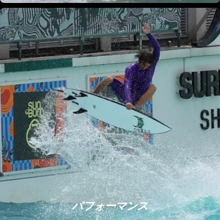
パフォーマンス