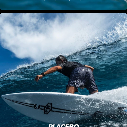
PLACEBO