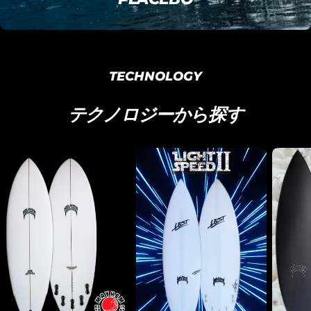
TECHNOLOGY
テクノロジーから探す