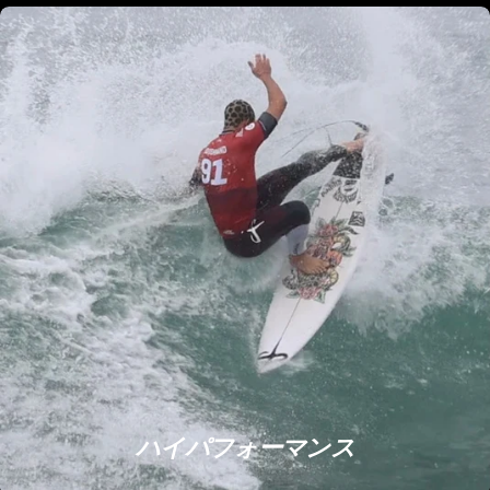
ハイパフォーマンス