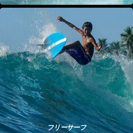
フリーサーフ