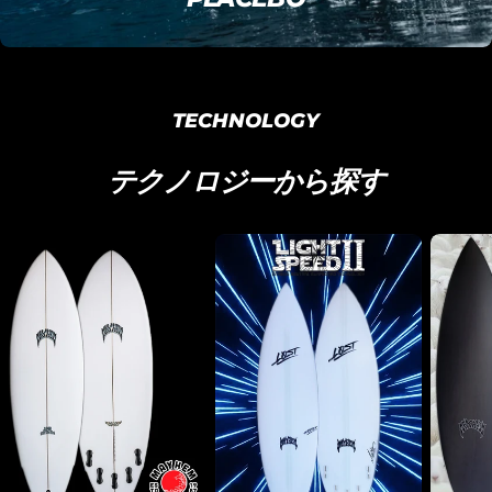
TECHNOLOGY
テクノロジーから探す