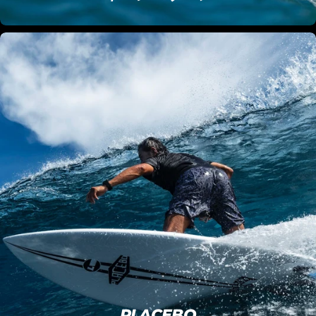
PLACEBO