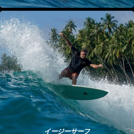
イージーサーフ