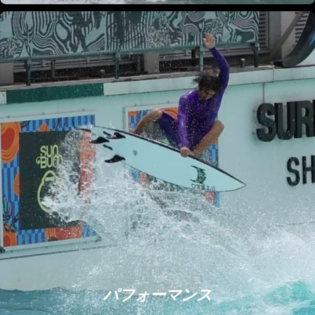
パフォーマンス